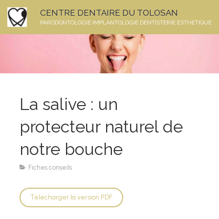
CENTRE DENTAIRE DU TOLOSAN
PARODONTOLOGIE IMPLANTOLOGIE DENTISTERIE ESTHETIQUE
La salive : un
protecteur naturel de
notre bouche
Fiches conseils
Télécharger la version PDF