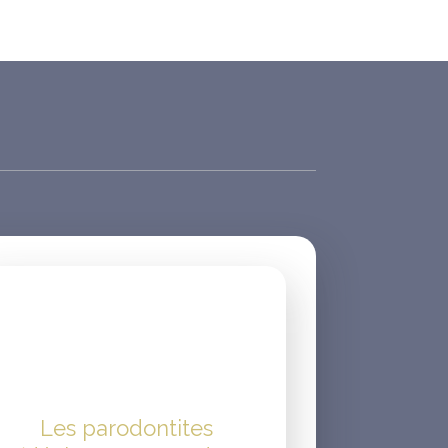
Les parodontites