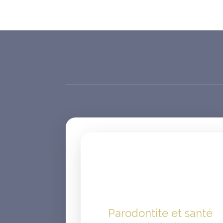
Parodontite et santé