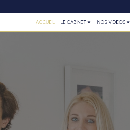
ACCUEIL
LE CABINET
NOS VIDEOS