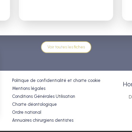
Voir toutes les fiches
Politique de confidentialité et charte cookie
Hor
Mentions légales
Conditions Générales Utilisation
Charte déontologique
Ordre national
Annuaires chirurgiens dentistes