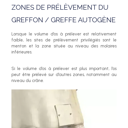
ZONES DE PRÉLÈVEMENT DU
GREFFON / GREFFE AUTOGÈNE
Lorsque le volume d’os à prélever est relativement
faible, les sites de prélèvement privilégiés sont le
menton et la zone située au niveau des molaires
inférieures.
Si le volume d’os à prélever est plus important, l’os
peut être prélevé sur d’autres zones, notamment au
niveau du crâne.