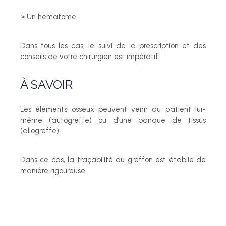
> Un hématome.
Dans tous les cas, le suivi de la prescription et des
conseils de votre chirurgien est impératif.
À SAVOIR
Les éléments osseux peuvent venir du patient lui-
même (autogreffe) ou d’une banque de tissus
(allogreffe).
Dans ce cas, la traçabilité du greffon est établie de
manière rigoureuse.